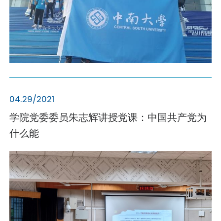
04.29/2021
学院党委委员朱志辉讲授党课：中国共产党为
什么能