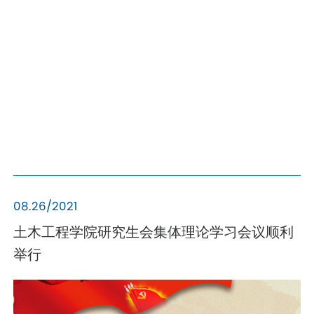
08.26/2021
土木工程学院研究生会集体理论学习会议顺利
举行