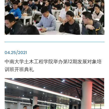
04.25/2021
中南大学土木工程学院举办第12期发展对象培
训班开班典礼