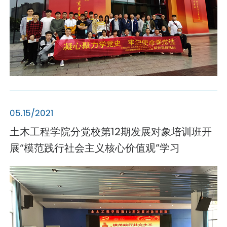
05.15/2021
土木工程学院分党校第12期发展对象培训班开
展“模范践行社会主义核心价值观”学习