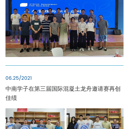
06.25/2021
中南学子在第三届国际混凝土龙舟邀请赛再创
佳绩