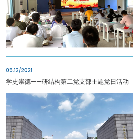
05.12/2021
学史崇德——研结构第二党支部主题党日活动