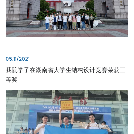
05.11/2021
我院学子在湖南省大学生结构设计竞赛荣获三
等奖