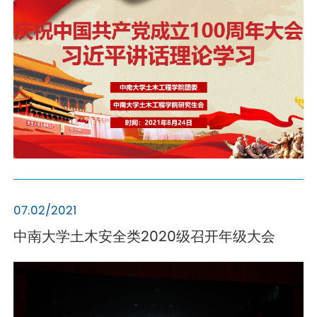
07.02/2021
中南大学土木安全类2020级召开年级大会