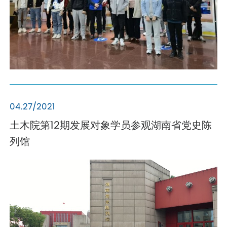
04.27/2021
土木院第12期发展对象学员参观湖南省党史陈
列馆