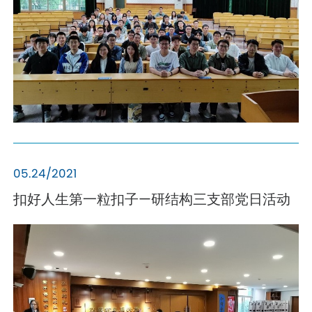
05.24/2021
扣好人生第一粒扣子—研结构三支部党日活动