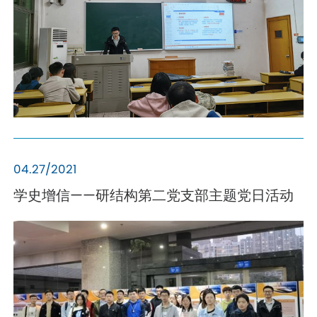
04.27/2021
学史增信——研结构第二党支部主题党日活动