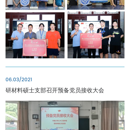
06.03/2021
研材料硕士支部召开预备党员接收大会