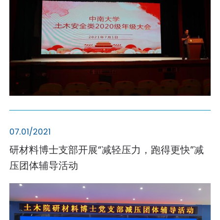
07.01/2021
研材料博士支部开展“减轻压力，跑得更快”减
压团体辅导活动