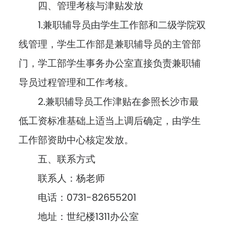
四、管理考核与津贴发放
1.兼职辅导员由学生工作部和二级学院双
线管理，学生工作部是兼职辅导员的主管部
门，学工部学生事务办公室直接负责兼职辅
导员过程管理和工作考核。
2.兼职辅导员工作津贴在参照长沙市最
低工资标准基础上适当上调后确定，由学生
工作部资助中心核定发放。
五、联系方式
联系人：杨老师
电话：0731-82655201
地址：世纪楼1311办公室