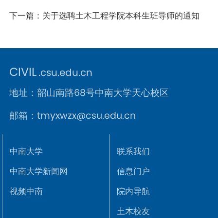
下一篇：
关于选聘土木工程学院本科生班导师的通知
CIVIL
.csu.edu.cn
地址：韶山南路68号中南大学天心校区
邮箱：tmyxwzx@csu.edu.cn
中南大学
联系我们
中南大学新闻网
信息门户
视频中南
院内导航
土木校友