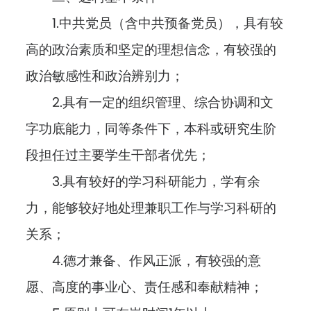
1.中共党员（含中共预备党员），具有较
高的政治素质和坚定的理想信念，有较强的
政治敏感性和政治辨别力；
2.具有一定的组织管理、综合协调和文
字功底能力，同等条件下，本科或研究生阶
段担任过主要学生干部者优先；
3.具有较好的学习科研能力，学有余
力，能够较好地处理兼职工作与学习科研的
关系；
4.德才兼备、作风正派，有较强的意
愿、高度的事业心、责任感和奉献精神；