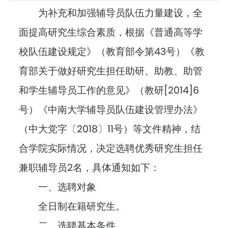
为补充和加强辅导员队伍力量建设，全
面提高研究生综合素质，根据《普通高等学
校队伍建设规定》（教育部令第43号）《教
育部关于做好研究生担任助研、助教、助管
和学生辅导员工作的意见》（教研[2014]6
号）《中南大学辅导员队伍建设管理办法》
（中大党字〔2018〕11号）等文件精神，结
合学院实际情况，决定选聘优秀研究生担任
兼职辅导员2名，具体通知如下：
一、选聘对象
全日制在籍研究生。
二、选聘基本条件