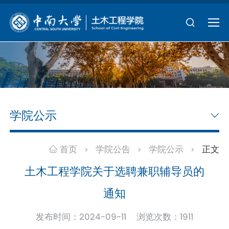
学院公示
首页
学院公告
学院公示
正文
>
>
>
土木工程学院关于选聘兼职辅导员的
通知
发布时间：2024-09-11 浏览次数：
1911