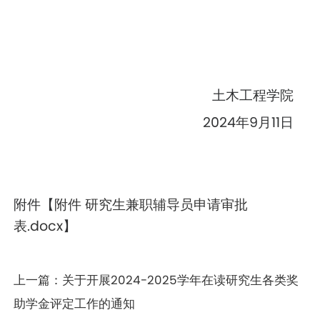
土木工程学院
2024年9月11日
附件【
附件 研究生兼职辅导员申请审批
表.docx
】
上一篇：
关于开展2024-2025学年在读研究生各类奖
助学金评定工作的通知