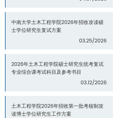
中南大学土木工程学院2026年招收攻读硕
士学位研究生复试方案
03.25/2026
2026年土木工程学院硕士研究生统考复试
专业综合课考试科目及参考书目
03.12/2026
土木工程学院2026年招收第一批考核制攻
读博士学位研究生工作方案