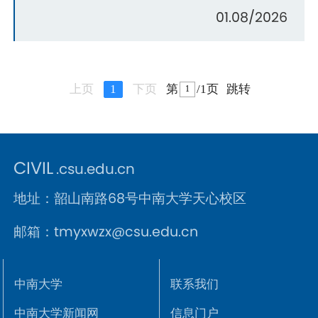
01.08/2026
上页
1
下页
第
/1页
跳转
CIVIL
.csu.edu.cn
地址：韶山南路68号中南大学天心校区
邮箱：tmyxwzx@csu.edu.cn
中南大学
联系我们
中南大学新闻网
信息门户