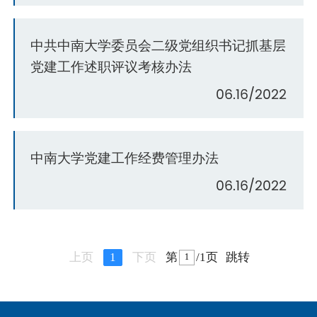
中共中南大学委员会二级党组织书记抓基层
党建工作述职评议考核办法
06.16/2022
中南大学党建工作经费管理办法
06.16/2022
上页
1
下页
第
/1页
跳转