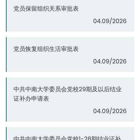
党员保留组织关系审批表
04.09/2026
党员恢复组织生活审批表
04.09/2026
中共中南大学委员会党校29期及以后结业
证补办申请表
04.09/2026
中共中南大学委员会党校1-28期结业证补