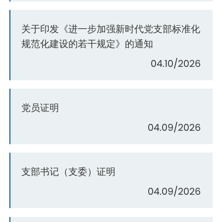
关于印发《进一步加强新时代党支部标准化
规范化建设的若干规定》的通知
04.10/2026
党员证明
04.09/2026
支部书记（支委）证明
04.09/2026