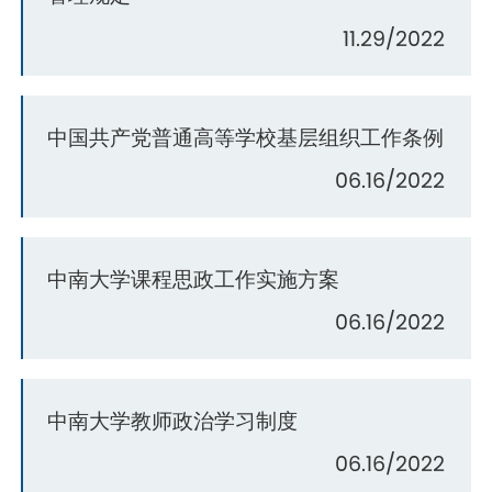
11.29/2022
中国共产党普通高等学校基层组织工作条例
06.16/2022
中南大学课程思政工作实施方案
06.16/2022
中南大学教师政治学习制度
06.16/2022