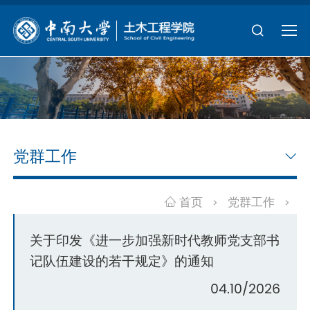
党群工作
首页
党群工作
>
>
关于印发《进一步加强新时代教师党支部书
记队伍建设的若干规定》的通知
04.10/2026