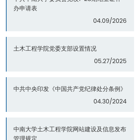
办申请表
04.09/2026
土木工程学院党委支部设置情况
05.27/2025
中共中央印发《中国共产党纪律处分条例》
04.30/2024
中南大学土木工程学院网站建设及信息发布
管理规定