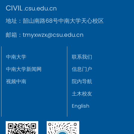
CIVIL
.csu.edu.cn
地址：韶山南路68号中南大学天心校区
邮箱：tmyxwzx@csu.edu.cn
中南大学
联系我们
中南大学新闻网
信息门户
视频中南
院内导航
土木校友
English