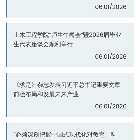
06.01/2026
土木工程学院“师生午餐会”暨2026届毕业
生代表座谈会顺利举行
06.01/2026
《求是》杂志发表习近平总书记重要文章
前瞻布局和发展未来产业
06.01/2026
“必须深刻把握中国式现代化对教育、科