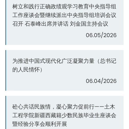
树立和践行正确政绩观学习教育中央指导组
工作座谈会暨继续派出中央指导组培训会议
召开 石泰峰出席并讲话 刘金国主持会议
06.05/2026
为推进中国式现代化广泛凝聚力量（总书记
的人民情怀）
06.04/2026
砼心共话民族情，凝心聚力促前行——土木
工程学院新疆西藏籍少数民族毕业生座谈会
暨经验分享会顺利开展