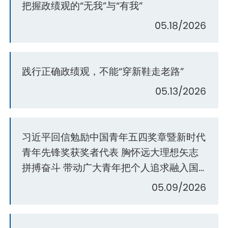
把握政绩观的“无我”与“有我”
05.18/2026
践行正确政绩观，不能“穿新鞋走老路”
05.13/2026
习近平回信勉励中国青年五四奖章暨新时代
青年先锋奖获奖者代表 胸怀远大理想矢志
拼搏奋斗 带动广大青年把个人追求融入国
家发展大局
05.09/2026