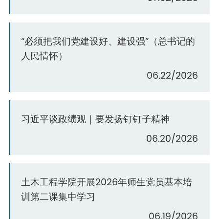
“必须把我们党建设好、建设强”（总书记的
人民情怀）
06.22/2026
习近平谈政绩观｜要发扬钉钉子精神
06.20/2026
土木工程学院开展2026年师生党员基本培
训第二课集中学习
06.19/2026