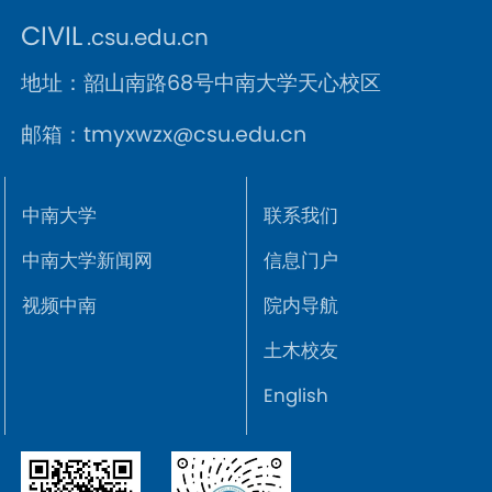
CIVIL
.csu.edu.cn
地址：韶山南路68号中南大学天心校区
邮箱：tmyxwzx@csu.edu.cn
中南大学
联系我们
中南大学新闻网
信息门户
视频中南
院内导航
土木校友
English