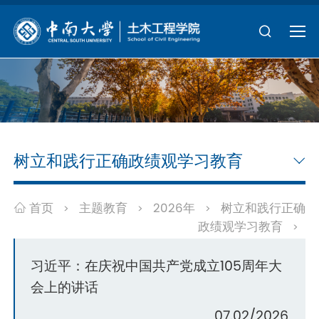
树立和践行正确政绩观学习教育
首页
主题教育
2026年
树立和践行正确
>
>
>
政绩观学习教育
>
习近平：在庆祝中国共产党成立105周年大
会上的讲话
07.02/2026