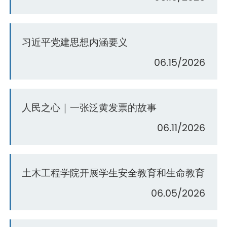
习近平党建思想内涵要义
06.15/2026
人民之心｜一张泛黄发票的故事
06.11/2026
土木工程学院开展学生安全教育和生命教育
06.05/2026