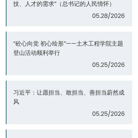
技、人才的需求”（总书记的人民情怀）
05.28/2026
“砼心向党 初心绘形”——土木工程学院主题
登山活动顺利举行
05.25/2026
习近平：让愿担当、敢担当、善担当蔚然成
风
05.25/2026