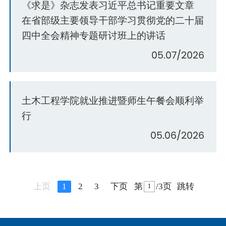
《求是》杂志发表习近平总书记重要文章
在省部级主要领导干部学习贯彻党的二十届
四中全会精神专题研讨班上的讲话
05.07/2026
土木工程学院就业推进暨师生午餐会顺利举
行
05.06/2026
上页
1
2
3
下页
第
/3页
跳转