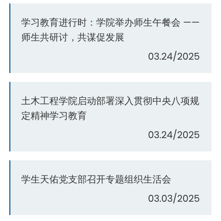
学习教育进行时：学院举办师生午餐会 ——
师生共研讨，共谋促发展
03.24/2025
土木工程学院启动部署深入贯彻中央八项规
定精神学习教育
03.24/2025
学生天佑党支部召开专题组织生活会
03.03/2025