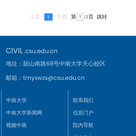
上页
1
下页
第
/1页
跳转
CIVIL
.csu.edu.cn
地址：韶山南路68号中南大学天心校区
邮箱：tmyxwzx@csu.edu.cn
中南大学
联系我们
中南大学新闻网
信息门户
视频中南
院内导航