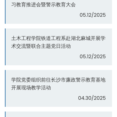
习教育推进会暨警示教育大会
05.12/2025
土木工程学院铁道工程系赴湖北麻城开展学
术交流暨联合主题党日活动
05.12/2025
学院党委组织前往长沙市廉政警示教育基地
开展现场教学活动
04.30/2025