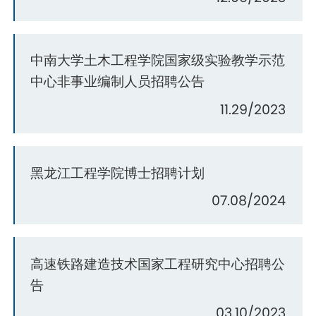
中南大学土木工程学院国家级实验教学示范
中心非事业编制人员招聘公告
11.29/2023
黑龙江工程学院博士招聘计划
07.08/2024
高速铁路建造技术国家工程研究中心招聘公
告
03.10/2023