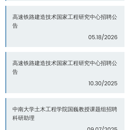
高速铁路建造技术国家工程研究中心招聘公
告
05.18/2026
高速铁路建造技术国家工程研究中心招聘公
告
10.30/2025
中南大学土木工程学院国巍教授课题组招聘
科研助理
09.07/2025