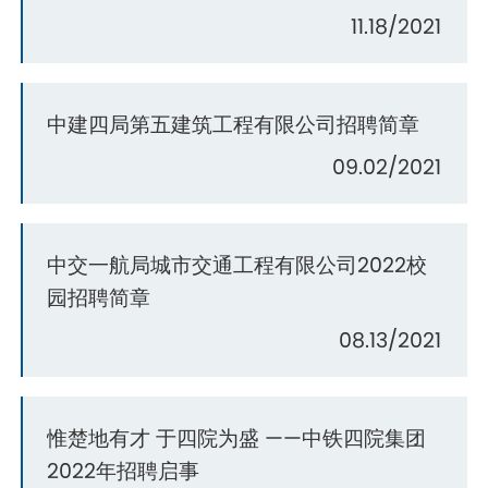
11.18/2021
中建四局第五建筑工程有限公司招聘简章
09.02/2021
中交一航局城市交通工程有限公司2022校
园招聘简章
08.13/2021
惟楚地有才 于四院为盛 ——中铁四院集团
2022年招聘启事