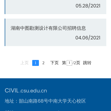
05.28/2021
湖南中图勘测设计有限公司招聘信息
04.06/2021
上页
1
2
下页
第
/2页
跳转
CIVIL
.csu.edu.cn
地址：韶山南路68号中南大学天心校区