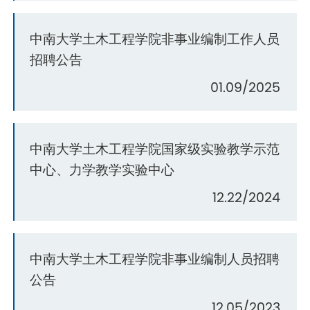
中南大学土木工程学院非事业编制工作人员
招聘公告
01.09/2025
中南大学土木工程学院国家级实验教学示范
中心、力学教学实验中心
12.22/2024
中南大学土木工程学院非事业编制人员招聘
公告
12.05/2023