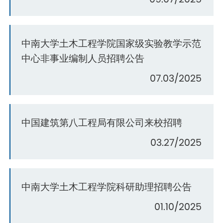
中南大学土木工程学院国家级实验教学示范
中心非事业编制人员招聘公告
07.03/2025
中国建筑第八工程局有限公司来校招聘
03.27/2025
中南大学土木工程学院科研助理招聘公告
01.10/2025