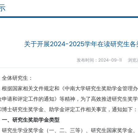
示
关于开展2024-2025学年在读研究
发布时间：2024-09-11 浏
全体研究生：
根据国家相关文件规定和《中南大学研究生奖助学金管理办
金申请和评定工作的通知》等精神，为了高效推进研究生奖学金
和博士研究生奖学金、助学金评定工作相关事宜，通知如下
一、研究生奖助学金类型
研究生学业奖学金（一、二、三等）、研究生国家奖学金