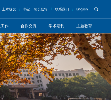
土木校友
书记、院长信箱
联系我们
English
生工作
合作交流
学术期刊
主题教育