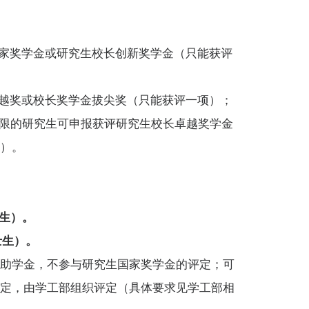
国家奖学金或研究生校长创新奖学金（只能获评
卓越奖或校长奖学金拔尖奖（只能获评一项）；
年限的研究生可申报获评研究生校长卓越奖学金
金）。
士生）。
士生）。
、助学金，不参与研究生国家奖学金的评定；可
评定，由学工部组织评定（具体要求见学工部相