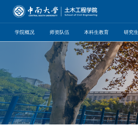
学院概况
师资队伍
本科生教育
研究