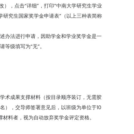
改），点击“详细”，打印“中南大学研究生学业
大学研究生国家奖学金申请表”（以上三种表简称
上述办法进行申请，因助学金和学业奖学金是一
请等级填写为“无”。
同学术成果支撑材料（按目录顺序装订，无需胶
名），交导师签署意见后，以班级为单位于10
终支撑材料者，视为自动放弃奖学金评定资格。