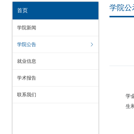
学院公
首页
学院新闻
学院公告
就业信息
学术报告
联系我们
学
生