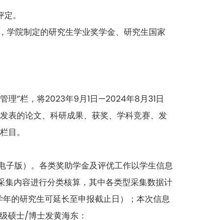
评定。
求，学院制定的研究生学业奖学金、研究生国家
理”栏，将2023年9月1日—2024年8月31日
开发表的论文、科研成果、获奖、学科竞赛、发
关栏目。
表（电子版）。各类奖助学金及评优工作以学生信息
采集内容进行分类核算，其中各类型采集数据计
后一学年的研究生可延长至申报截止日）；本次信息
2级硕士/博士发黄海东：