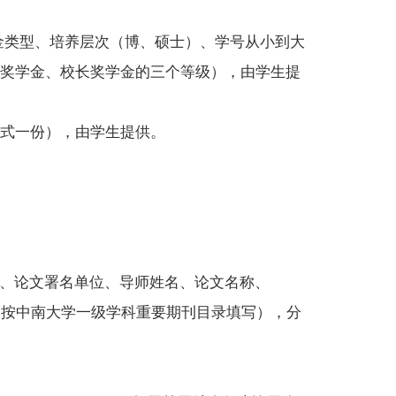
金类型、培养层次（博、硕士）、学号从小到大
家奖学金、校长奖学金的三个等级），由学生提
一式一份），由学生提供。
)、论文署名单位、导师姓名、论文名称、
级（按中南大学一级学科重要期刊目录填写），分