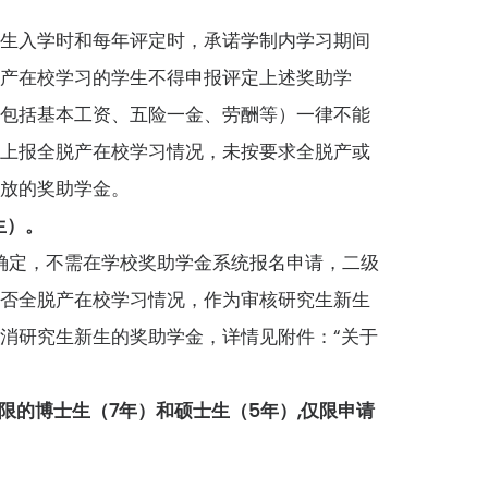
新生入学时和每年评定时，承诺学制内学习期间
脱产在校学习的学生不得申报评定上述奖助学
（包括基本工资、五险一金、劳酬等）一律不能
师上报全脱产在校学习情况，未按要求全脱产或
发放的奖助学金。
生）。
步确定，不需在学校奖助学金系统报名申请，二级
是否全脱产在校学习情况，作为审核研究生新生
消研究生新生的奖助学金，详情见附件：“关于
限的博士生（7年）和硕士生（5年）,仅限申请