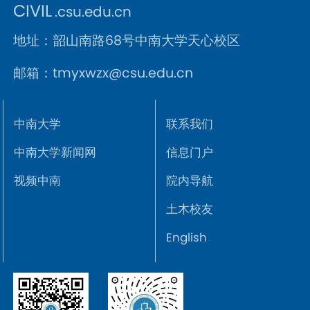
CIVIL
.csu.edu.cn
地址：韶山南路68号中南大学天心校区
邮箱：tmyxwzx@csu.edu.cn
中南大学
联系我们
中南大学新闻网
信息门户
视频中南
院内导航
土木校友
English