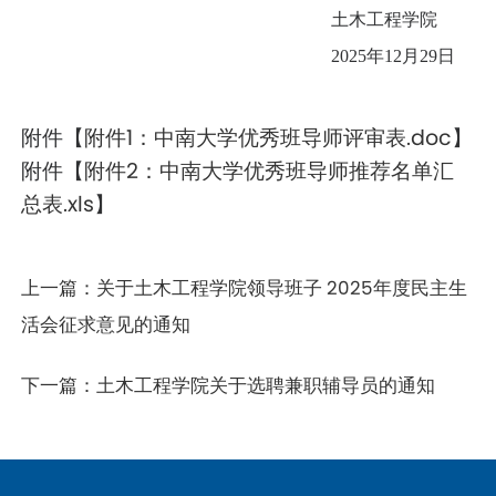
土木工程学院
2025
年
12
月
29
日
附件【
附件1：中南大学优秀班导师评审表.doc
】
附件【
附件2：中南大学优秀班导师推荐名单汇
总表.xls
】
上一篇：
关于土木工程学院领导班子 2025年度民主生
活会征求意见的通知
下一篇：
土木工程学院关于选聘兼职辅导员的通知