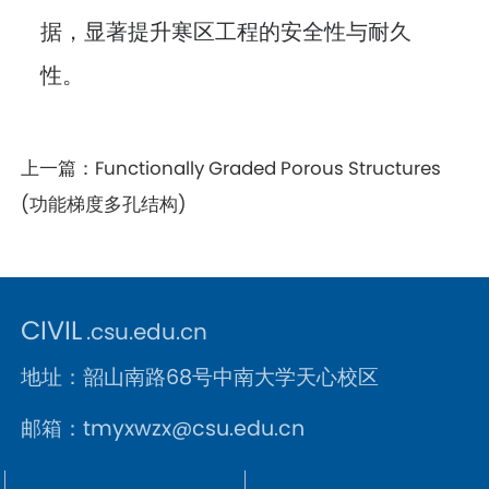
据，显著提升寒区工程的安全性与耐久
性。
上一篇：
Functionally Graded Porous Structures
(功能梯度多孔结构)
CIVIL
.csu.edu.cn
地址：韶山南路68号中南大学天心校区
邮箱：tmyxwzx@csu.edu.cn