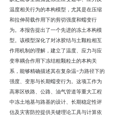
温度相关行为的本构模型，尤其是在压缩
和拉伸荷载作用下的剪切强度和蠕变行
为。本报告提出了一个先进的冻土本构模
型。该模型深化了对冰胶结与土颗粒相互
作用机制的理解，建立了温度、应力与应
变率耦合作用下冻结粗颗粒土的本构关
系，能够精确描述其在复杂温-力路径下的
强度、变形与长期蠕变行为。这项工作为
高寒区铁路、公路、油气管道等重大工程
中冻土地基与路基的设计、长期稳定性评
估及灾害防控提供关键理论工具与计算依