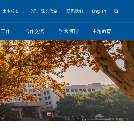
土木校友
书记、院长信箱
联系我们
English
生工作
合作交流
学术期刊
主题教育