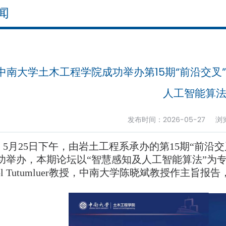
闻
中南大学土木工程学院成功举办第15期“前沿交叉
人工智能算
发布时间：2026-05-27 
5月25日下午，由岩土工程系承办的第15期“前沿
功举办，本期论坛以“智慧感知及人工智能算法”为
rol Tutumluer教授，中南大学陈晓斌教授作主
。