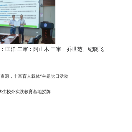
：匡洋 二审：阿山木 三审：乔世范、纪晓飞
资源，丰富育人载体”主题党日活动
学生校外实践教育基地授牌