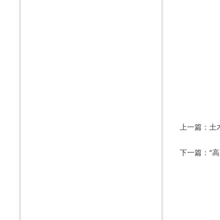
上一篇：
土
下一篇：
“