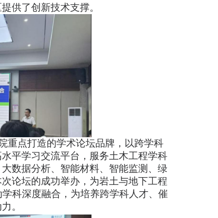
区提供了创新技术支撑。
学院重点打造的学术论坛品牌，以跨学科
高水平学习交流平台，服务土木工程学科
、大数据分析、智能材料、智能监测、绿
本次论坛的成功举办，为岩土与地下工程
动学科深度融合，为培养跨学科人才、催
动力。