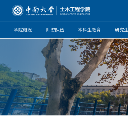
学院概况
师资队伍
本科生教育
研究