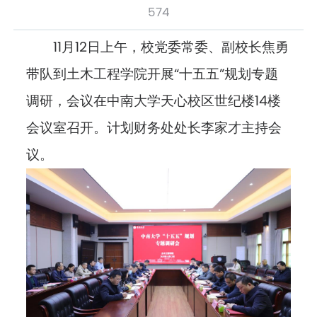
574
11月12日上午，校党委常委、副校长焦勇
带队到土木工程学院开展“十五五”规划专题
调研，会议在中南大学天心校区世纪楼14楼
会议室召开。计划财务处处长李家才主持会
议。