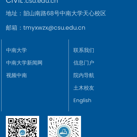
CIVIL
.csu.edu.cn
地址：韶山南路68号中南大学天心校区
邮箱：tmyxwzx@csu.edu.cn
中南大学
联系我们
中南大学新闻网
信息门户
视频中南
院内导航
土木校友
English