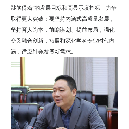
跳够得着”的发展目标和高显示度指标，力争
取得更大突破；要坚持内涵式高质量发展，
坚持育人为本，前瞻谋划、提前布局，强化
交叉融合创新，拓展和深化学科专业时代内
涵，适应社会发展新需求。