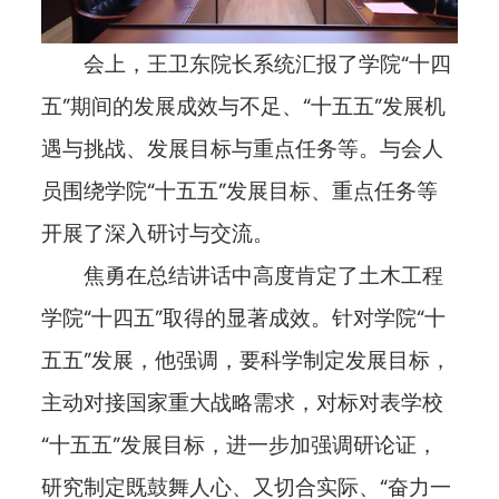
会上，王卫东院长系统汇报了学院“十四
五”期间的发展成效与不足、“十五五”发展机
遇与挑战、发展目标与重点任务等。与会人
员围绕学院“十五五”发展目标、重点任务等
开展了深入研讨与交流。
焦勇在总结讲话中高度肯定了土木工程
学院“十四五”取得的显著成效。针对学院“十
五五”发展，他强调，要科学制定发展目标，
主动对接国家重大战略需求，对标对表学校
“十五五”发展目标，进一步加强调研论证，
研究制定既鼓舞人心、又切合实际、“奋力一