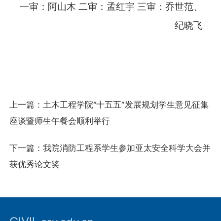
一审：阿山木 二审：孟红宇 三审：乔世范、
纪晓飞
上一篇：
土木工程学院“十五五”发展规划学生意见征集
座谈暨师生午餐会顺利举行
下一篇：
我院消防工程系学生参加亚太安全科学大会并
获优秀论文奖