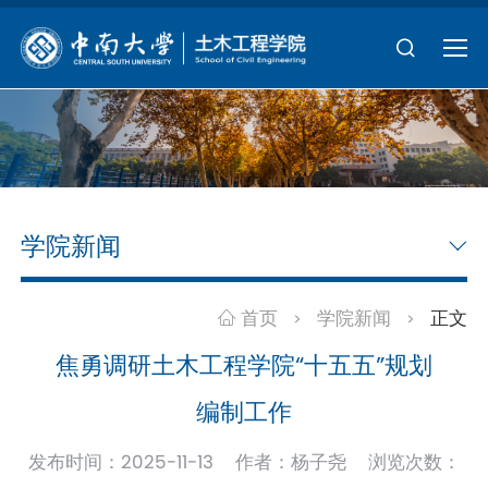
学院新闻
首页
学院新闻
正文
>
>
焦勇调研土木工程学院“十五五”规划
编制工作
发布时间：2025-11-13 作者：杨子尧 浏览次数：