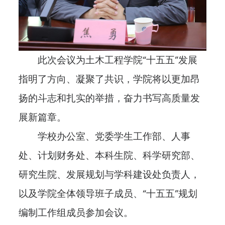
此次会议为土木工程学院“十五五”发展
指明了方向、凝聚了共识，学院将以更加昂
扬的斗志和扎实的举措，奋力书写高质量发
展新篇章。
学校办公室、党委学生工作部、人事
处、计划财务处、本科生院、科学研究部、
研究生院、发展规划与学科建设处负责人，
以及学院全体领导班子成员、“十五五”规划
编制工作组成员参加会议。