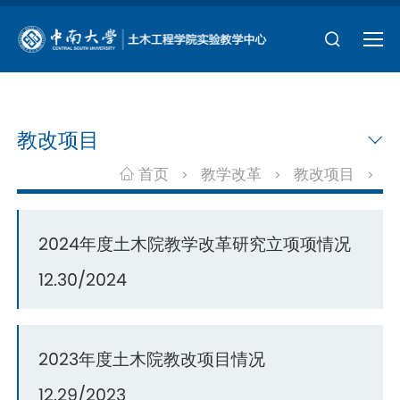
教改项目
首页
教学改革
教改项目
>
>
>
2024年度土木院教学改革研究立项项情况
12.30/2024
2023年度土木院教改项目情况
12.29/2023