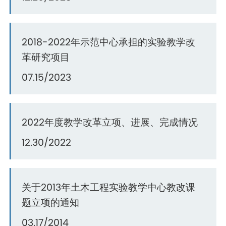
2018-2022年示范中心承担的实验教学改
革研究项目
07.15/2023
2022年度教学改革立项、进展、完成情况
12.30/2022
关于2013年土木工程实验教学中心教改课
题立项的通知
03.17/2014