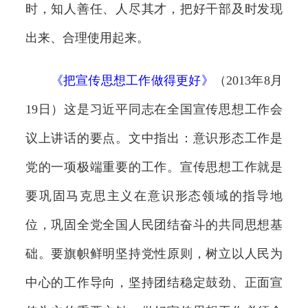
时，知人善任、人尽其才，把好干部及时发现
出来、合理使用起来。
《
把宣传思想工作做得更好
》
（2013年8月
19日）这是习近平同志在全国宣传思想工作会
议上讲话的要点。文中指出：意识形态工作是
党的一项极端重要的工作。宣传思想工作就是
要巩固马克思主义在意识形态领域的指导地
位，巩固全党全国人民团结奋斗的共同思想基
础。要旗帜鲜明坚持党性原则，树立以人民为
中心的工作导向，坚持团结稳定鼓劲、正面宣