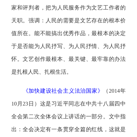
家和评判者，把为人民服务作为文艺工作者的
天职。强调：人民的需要是文艺存在的根本价
值所在。能不能搞出优秀作品，最根本的决定
于是否能为人民抒写、为人民抒情、为人民抒
怀。文艺创作最根本、最关键、最牢靠的办法
是扎根人民、扎根生活。
《
加快建设社会主义法治国家
》
（2014年
10月23日）这是习近平同志在中共十八届四中
全会第二次全体会议上讲话的一部分。文中指
出：全会决定有一条贯穿全篇的红线，这就是