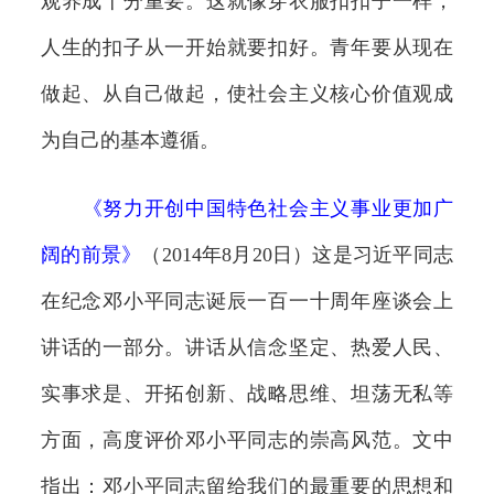
观养成十分重要。这就像穿衣服扣扣子一样，
人生的扣子从一开始就要扣好。青年要从现在
做起、从自己做起，使社会主义核心价值观成
为自己的基本遵循。
《
努力开创中国特色社会主义事业更加广
阔的前景
》
（2014年8月20日）这是习近平同志
在纪念邓小平同志诞辰一百一十周年座谈会上
讲话的一部分。讲话从信念坚定、热爱人民、
实事求是、开拓创新、战略思维、坦荡无私等
方面，高度评价邓小平同志的崇高风范。文中
指出：邓小平同志留给我们的最重要的思想和