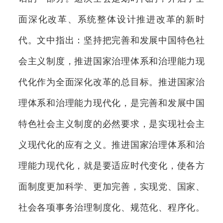
面深化改革、系统整体设计推进改革的新时
代。文中指出：坚持把完善和发展中国特色社
会主义制度，推进国家治理体系和治理能力现
代化作为全面深化改革的总目标。推进国家治
理体系和治理能力现代化，是完善和发展中国
特色社会主义制度的必然要求，是实现社会主
义现代化的应有之义。推进国家治理体系和治
理能力现代化，就是要适应时代变化，使各方
面制度更加科学、更加完善，实现党、国家、
社会各项事务治理制度化、规范化、程序化。