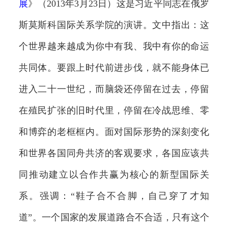
展
》（2013年3月23日）这是习近平同志在俄罗
斯莫斯科国际关系学院的演讲。文中指出：这
个世界越来越成为你中有我、我中有你的命运
共同体。要跟上时代前进步伐，就不能身体已
进入二十一世纪，而脑袋还停留在过去，停留
在殖民扩张的旧时代里，停留在冷战思维、零
和博弈的老框框内。面对国际形势的深刻变化
和世界各国同舟共济的客观要求，各国应该共
同推动建立以合作共赢为核心的新型国际关
系。强调：“鞋子合不合脚，自己穿了才知
道”。一个国家的发展道路合不合适，只有这个