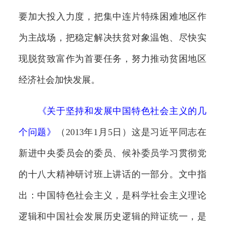
要加大投入力度，把集中连片特殊困难地区作
为主战场，把稳定解决扶贫对象温饱、尽快实
现脱贫致富作为首要任务，努力推动贫困地区
经济社会加快发展。
《
关于坚持和发展中国特色社会主义的几
个问题
》
（2013年1月5日）这是习近平同志在
新进中央委员会的委员、候补委员学习贯彻党
的十八大精神研讨班上讲话的一部分。文中指
出：中国特色社会主义，是科学社会主义理论
逻辑和中国社会发展历史逻辑的辩证统一，是