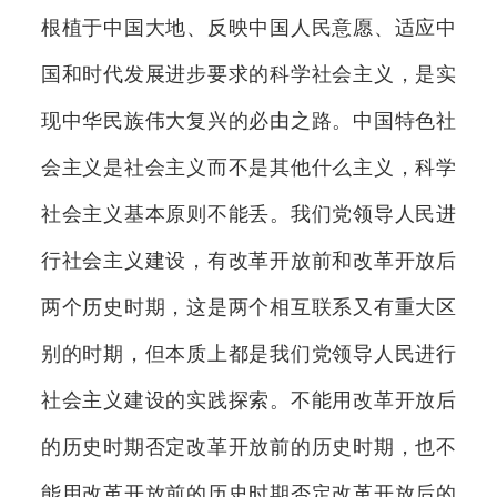
根植于中国大地、反映中国人民意愿、适应中
国和时代发展进步要求的科学社会主义，是实
现中华民族伟大复兴的必由之路。中国特色社
会主义是社会主义而不是其他什么主义，科学
社会主义基本原则不能丢。我们党领导人民进
行社会主义建设，有改革开放前和改革开放后
两个历史时期，这是两个相互联系又有重大区
别的时期，但本质上都是我们党领导人民进行
社会主义建设的实践探索。不能用改革开放后
的历史时期否定改革开放前的历史时期，也不
能用改革开放前的历史时期否定改革开放后的