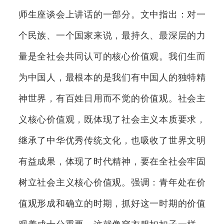
师生座谈会上讲话的一部分。文中指出：对一
个民族、一个国家来说，最持久、最深层的力
量是全社会共同认可的核心价值观。我们生而
为中国人，最根本的是我们有中国人的独特精
神世界，有百姓日用而不觉的价值观。社会主
义核心价值观，既体现了社会主义本质要求，
继承了中华优秀传统文化，也吸收了世界文明
有益成果，体现了时代精神，要在全社会牢固
树立社会主义核心价值观。强调：青年处在价
值观形成和确立的时期，抓好这一时期的价值