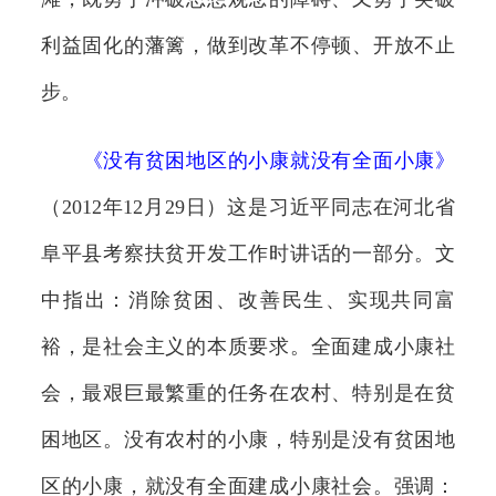
利益固化的藩篱，做到改革不停顿、开放不止
步。
《
没有贫困地区的小康就没有全面小康
》
（2012年12月29日）这是习近平同志在河北省
阜平县考察扶贫开发工作时讲话的一部分。文
中指出：消除贫困、改善民生、实现共同富
裕，是社会主义的本质要求。全面建成小康社
会，最艰巨最繁重的任务在农村、特别是在贫
困地区。没有农村的小康，特别是没有贫困地
区的小康，就没有全面建成小康社会。强调：