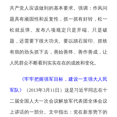
共产党人应该做到的基本要求。强调：作风问
题具有顽固性和反复性，抓一抓有好转，松一
松就反弹。发布八项规定只是开端、只是破
题，还需要下很大功夫。要以踏石留印、抓铁
有痕的劲头抓下去，善始善终、善作善成，让
人民群众不断看到实实在在的成效和变化。
《
牢牢把握强军目标，建设一支强大人民
军队
》
（2013年3月11日）这是习近平同志在十
二届全国人大一次会议解放军代表团全体会议
上讲话的一部分。文中指出：党在新形势下的