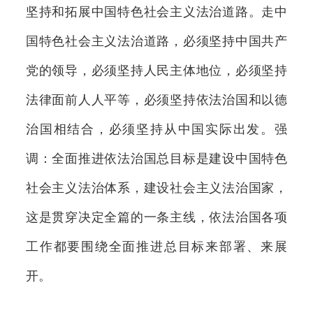
坚持和拓展中国特色社会主义法治道路。走中
国特色社会主义法治道路，必须坚持中国共产
党的领导，必须坚持人民主体地位，必须坚持
法律面前人人平等，必须坚持依法治国和以德
治国相结合，必须坚持从中国实际出发。强
调：全面推进依法治国总目标是建设中国特色
社会主义法治体系，建设社会主义法治国家，
这是贯穿决定全篇的一条主线，依法治国各项
工作都要围绕全面推进总目标来部署、来展
开。