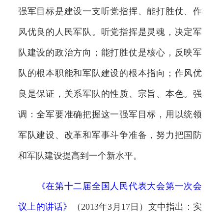
强军目标是建设一支听党指挥、能打胜仗、作
风优良的人民军队。听党指挥是灵魂，决定军
队建设的政治方向；能打胜仗是核心，反映军
队的根本职能和军队建设的根本指向；作风优
良是保证，关系军队的性质、宗旨、本色。强
调：全军要准确把握这一强军目标，用以统领
军队建设、改革和军事斗争准备，努力把国防
和军队建设提高到一个新水平。
《
在第十二届全国人民代表大会第一次会
议上的讲话
》
（2013年3月17日）文中指出：实