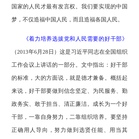
国家的人民才最有发言权。我们要实现的中国
梦，不仅造福中国人民，而且造福各国人民。
《
着力培养选拔党和人民需要的好干部
》
（2013年6月28日）这是习近平同志在全国组织
工作会议上讲话的一部分。文中指出：好干部
的标准，大的方面说，就是德才兼备。概括起
来说，好干部要做到信念坚定、为民服务、勤
政务实、敢于担当、清正廉洁。成长为一个好
干部，一靠自身努力，二靠组织培养。要坚持
正确用人导向，努力做到选贤任能、用当其