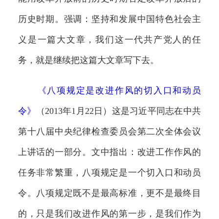
历史时期。强调：坚持和发展中国特色社会主
义是一篇大文章，我们这一代共产党人的任
务，就是继续把这篇大文章写下去。
《
八项规定是改进作风的切入口和动员
令
》
（2013年1月22日）这是习近平同志在中共
第十八届中央纪律检查委员会第二次全体会议
上讲话的一部分。文中指出：改进工作作风的
任务非常繁重，八项规定是一个切入口和动员
令。八项规定既不是最高标准，更不是最终目
的，只是我们改进作风的第一步，是我们作为