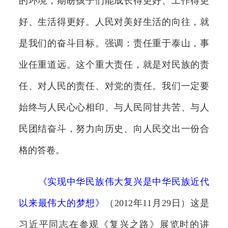
的环境，期盼孩子们能成长得更好、工作得更
好、生活得更好。人民对美好生活的向往，就
是我们的奋斗目标。强调：责任重于泰山，事
业任重道远。这个重大责任，就是对民族的责
任、对人民的责任、对党的责任。我们一定要
始终与人民心心相印、与人民同甘共苦、与人
民团结奋斗，努力向历史、向人民交出一份合
格的答卷。
《
实现中华民族伟大复兴是中华民族近代
以来最伟大的梦想
》
（2012年11月29日）这是
习近平同志在参观《复兴之路》展览时的讲