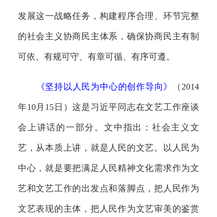
发展这一战略任务，构建程序合理、环节完整
的社会主义协商民主体系，确保协商民主有制
可依、有规可守、有章可循、有序可遵。
《
坚持以人民为中心的创作导向
》
（2014
年10月15日）这是习近平同志在文艺工作座谈
会上讲话的一部分。文中指出：社会主义文
艺，从本质上讲，就是人民的文艺。以人民为
中心，就是要把满足人民精神文化需求作为文
艺和文艺工作的出发点和落脚点，把人民作为
文艺表现的主体，把人民作为文艺审美的鉴赏