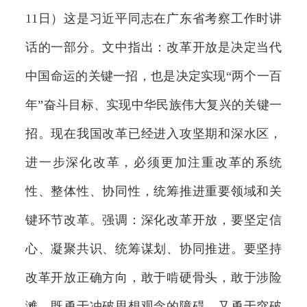
11日）这是习近平同志在广东省考察工作时讲
话的一部分。文中指出：改革开放是决定当代
中国命运的关键一招，也是决定实现“两个一百
年”奋斗目标、实现中华民族伟大复兴的关键一
招。现在我国改革已经进入攻坚期和深水区，
进一步深化改革，必须更加注重改革的系统
性、整体性、协同性，统筹推进重要领域和关
键环节改革。强调：深化改革开放，要坚定信
心、凝聚共识、统筹谋划、协同推进。要坚持
改革开放正确方向，敢于啃硬骨头，敢于涉险
滩，既勇于冲破思想观念的障碍、又勇于突破