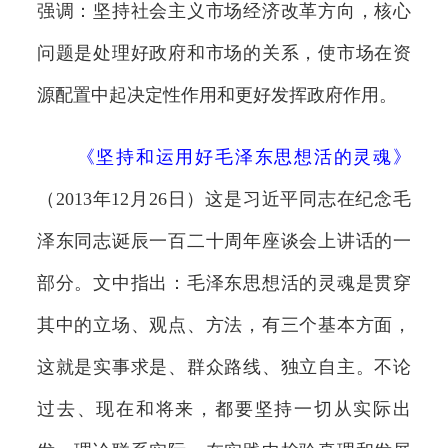
强调：坚持社会主义市场经济改革方向，核心
问题是处理好政府和市场的关系，使市场在资
源配置中起决定性作用和更好发挥政府作用。
《
坚持和运用好毛泽东思想活的灵魂
》
（2013年12月26日）这是习近平同志在纪念毛
泽东同志诞辰一百二十周年座谈会上讲话的一
部分。文中指出：毛泽东思想活的灵魂是贯穿
其中的立场、观点、方法，有三个基本方面，
这就是实事求是、群众路线、独立自主。不论
过去、现在和将来，都要坚持一切从实际出