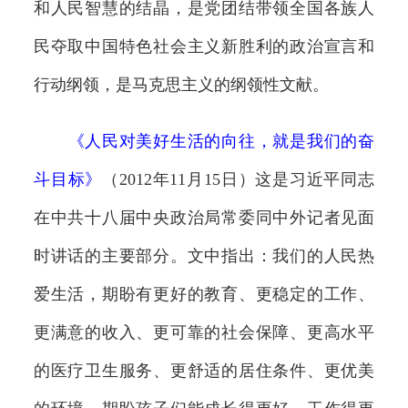
和人民智慧的结晶，是党团结带领全国各族人
民夺取中国特色社会主义新胜利的政治宣言和
行动纲领，是马克思主义的纲领性文献。
《
人民对美好生活的向往，就是我们的奋
斗目标
》
（2012年11月15日）这是习近平同志
在中共十八届中央政治局常委同中外记者见面
时讲话的主要部分。文中指出：我们的人民热
爱生活，期盼有更好的教育、更稳定的工作、
更满意的收入、更可靠的社会保障、更高水平
的医疗卫生服务、更舒适的居住条件、更优美