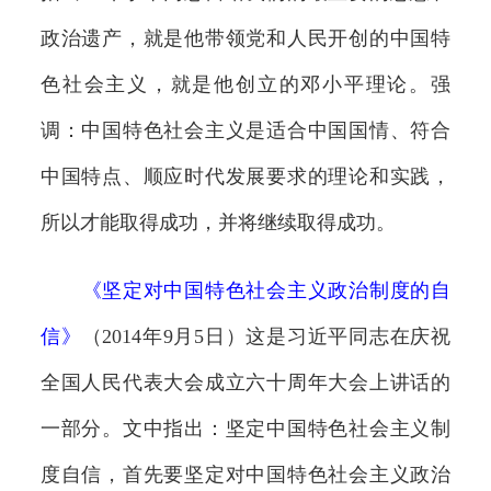
政治遗产，就是他带领党和人民开创的中国特
色社会主义，就是他创立的邓小平理论。强
调：中国特色社会主义是适合中国国情、符合
中国特点、顺应时代发展要求的理论和实践，
所以才能取得成功，并将继续取得成功。
《
坚定对中国特色社会主义政治制度的自
信
》
（2014年9月5日）这是习近平同志在庆祝
全国人民代表大会成立六十周年大会上讲话的
一部分。文中指出：坚定中国特色社会主义制
度自信，首先要坚定对中国特色社会主义政治