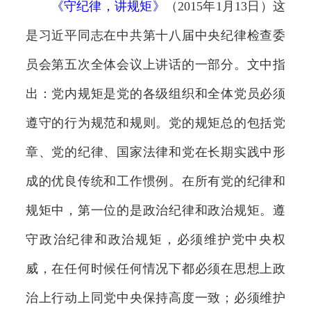
《
守纪律，讲规矩
》
（2015年1月13日）这
是习近平同志在中共第十八届中央纪律检查委
员会第五次全体会议上讲话的一部分。文中指
出：党内规矩是党的各级组织和全体党员必须
遵守的行为规范和规则。党的规矩总的包括党
章、党的纪律、国家法律和党在长期实践中形
成的优良传统和工作惯例。在所有党的纪律和
规矩中，第一位的是政治纪律和政治规矩。遵
守政治纪律和政治规矩，必须维护党中央权
威，在任何时候任何情况下都必须在思想上政
治上行动上同党中央保持高度一致；必须维护