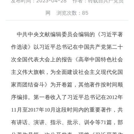
发布时间：2023-04-28 作者：转载自共产党员
网 浏览次数：
85
中共中央文献编辑委员会编辑的《习近平著
作选读》以习近平总书记在中国共产党第二十
次全国代表大会上的报告《高举中国特色社会
主义伟大旗帜，为全面建设社会主义现代化国
家而团结奋斗》为开卷篇，其他著作按时间顺
序编排。第一卷收入了习近平总书记在2012年
11月至2017年10月这段时间内的重要著作，共
有讲话、演讲、指示、批示、训令等71篇，部