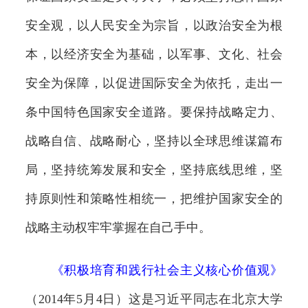
安全观，以人民安全为宗旨，以政治安全为根
本，以经济安全为基础，以军事、文化、社会
安全为保障，以促进国际安全为依托，走出一
条中国特色国家安全道路。要保持战略定力、
战略自信、战略耐心，坚持以全球思维谋篇布
局，坚持统筹发展和安全，坚持底线思维，坚
持原则性和策略性相统一，把维护国家安全的
战略主动权牢牢掌握在自己手中。
《
积极培育和践行社会主义核心价值观
》
（2014年5月4日）这是习近平同志在北京大学