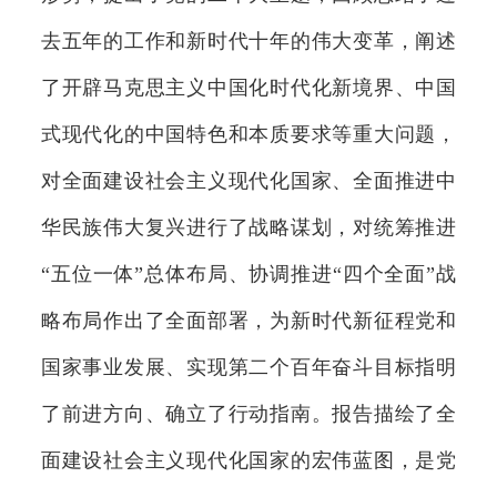
去五年的工作和新时代十年的伟大变革，阐述
了开辟马克思主义中国化时代化新境界、中国
式现代化的中国特色和本质要求等重大问题，
对全面建设社会主义现代化国家、全面推进中
华民族伟大复兴进行了战略谋划，对统筹推进
“五位一体”总体布局、协调推进“四个全面”战
略布局作出了全面部署，为新时代新征程党和
国家事业发展、实现第二个百年奋斗目标指明
了前进方向、确立了行动指南。报告描绘了全
面建设社会主义现代化国家的宏伟蓝图，是党