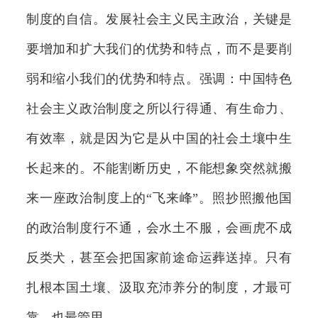
制度的自信。发展社会主义民主政治，关键是
要增加和扩大我们的优势和特点，而不是要削
弱和缩小我们的优势和特点。强调：中国特色
社会主义政治制度之所以行得通、有生命力、
有效率，就是因为它是从中国的社会土壤中生
长起来的。不能割断历史，不能想象突然就搬
来一座政治制度上的“飞来峰”。照抄照搬他国
的政治制度行不通，会水土不服，会画虎不成
反类犬，甚至会把国家前途命运葬送掉。只有
扎根本国土壤、汲取充沛养分的制度，才最可
靠、也最管用。