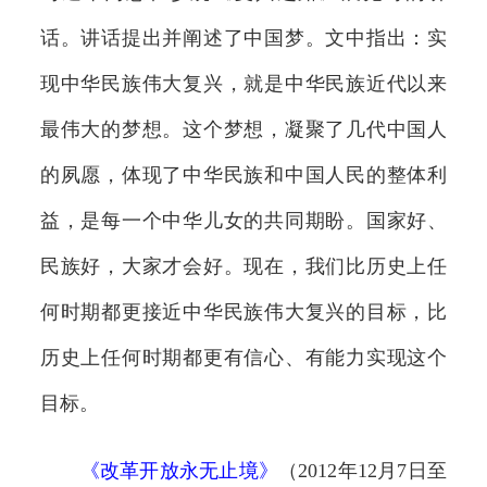
话。讲话提出并阐述了中国梦。文中指出：实
现中华民族伟大复兴，就是中华民族近代以来
最伟大的梦想。这个梦想，凝聚了几代中国人
的夙愿，体现了中华民族和中国人民的整体利
益，是每一个中华儿女的共同期盼。国家好、
民族好，大家才会好。现在，我们比历史上任
何时期都更接近中华民族伟大复兴的目标，比
历史上任何时期都更有信心、有能力实现这个
目标。
《
改革开放永无止境
》
（2012年12月7日至