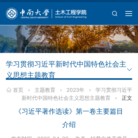
学习贯彻习近平新时代中国特色社会主
义思想主题教育
首页
主题教育
2023年
学习贯彻习近平
>
>
>
新时代中国特色社会主义思想主题教育
正文
>
《习近平著作选读》第一卷主要篇目
介绍