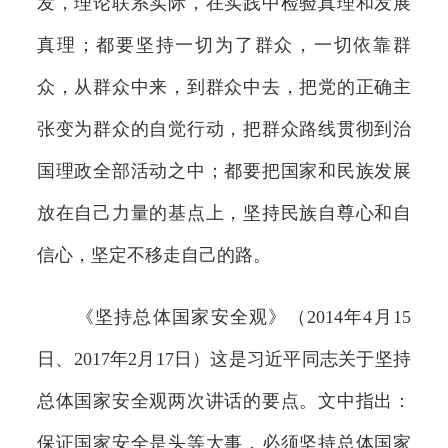
发，理论联系实际，在实践中检验真理和发展
真理；都要坚持一切为了群众，一切依靠群
众，从群众中来，到群众中去，把党的正确主
张变为群众的自觉行动，把群众路线贯彻到治
国理政全部活动之中；都要把国家和民族发展
放在自己力量的基点上，坚持民族自尊心和自
信心，坚定不移走自己的路。
《坚持总体国家安全观》（2014年4月15
日、2017年2月17日）这是习近平同志关于坚持
总体国家安全观两次讲话的要点。文中指出：
保证国家安全是头等大事，必须坚持总体国家