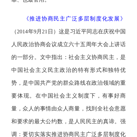
《
推进协商民主广泛多层制度化发展
》
（2014年9月21日）这是习近平同志在庆祝中国
人民政治协商会议成立六十五周年大会上讲话
的一部分。文中指出：社会主义协商民主，是
中国社会主义民主政治的特有形式和独特优
势，是中国共产党的群众路线在政治领域的重
要体现。在中国社会主义制度下，有事好商
量，众人的事情由众人商量，找到全社会意愿
和要求的最大公约数，是人民民主的真谛。强
调：要切实落实推进协商民主广泛多层制度化