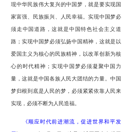
现中华民族伟大复兴的中国梦，就是要实现国
家富强、民族振兴、人民幸福。实现中国梦必
须走中国道路，这就是中国特色社会主义道
路；实现中国梦必须弘扬中国精神，这就是以
爱国主义为核心的民族精神，以改革创新为核
心的时代精神；实现中国梦必须凝聚中国力
量，这就是中国各族人民大团结的力量。中国
梦归根到底是人民的梦，必须紧紧依靠人民来
实现，必须不断为人民造福。
《
顺应时代前进潮流，促进世界和平发