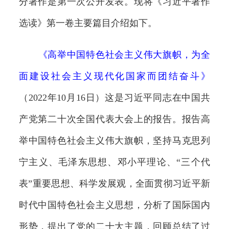
分著作是第一次公开发表。现将《习近平著作
选读》第一卷主要篇目介绍如下。
《
高举中国特色社会主义伟大旗帜，为全
面建设社会主义现代化国家而团结奋斗
》
（2022年10月16日）这是习近平同志在中国共
产党第二十次全国代表大会上的报告。报告高
举中国特色社会主义伟大旗帜，坚持马克思列
宁主义、毛泽东思想、邓小平理论、“三个代
表”重要思想、科学发展观，全面贯彻习近平新
时代中国特色社会主义思想，分析了国际国内
形势，提出了党的二十大主题，回顾总结了过