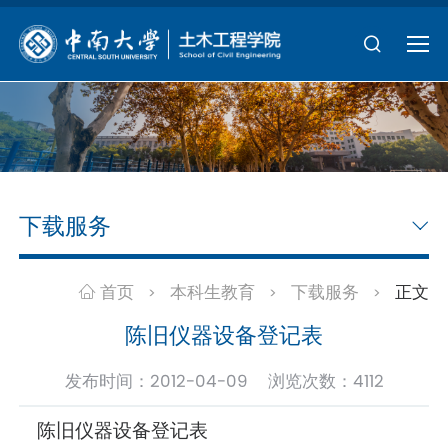
下载服务
首页
本科生教育
下载服务
正文
>
>
>
陈旧仪器设备登记表
发布时间：2012-04-09 浏览次数：
4112
陈旧仪器设备登记表