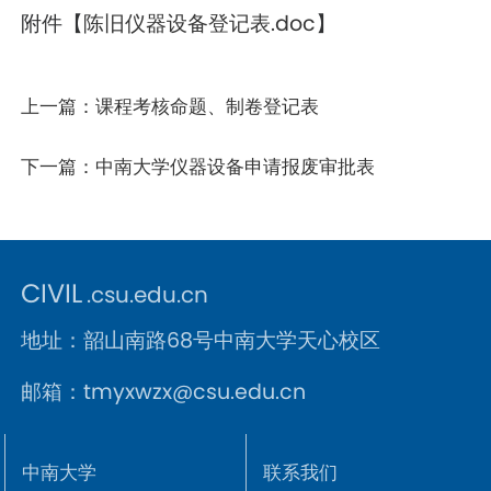
附件【
陈旧仪器设备登记表.doc
】
上一篇：
课程考核命题、制卷登记表
下一篇：
中南大学仪器设备申请报废审批表
CIVIL
.csu.edu.cn
地址：韶山南路68号中南大学天心校区
邮箱：tmyxwzx@csu.edu.cn
中南大学
联系我们