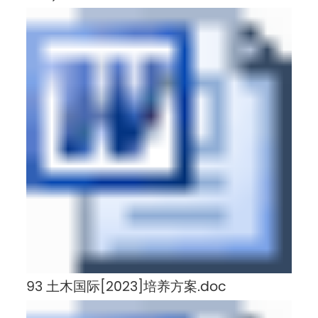
93 土木国际[2023]培养方案.doc