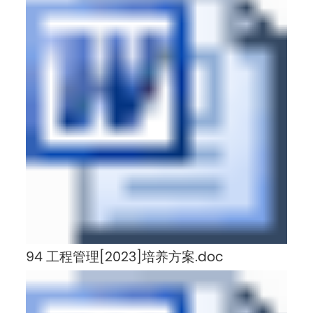
94 工程管理[2023]培养方案.doc