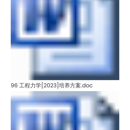
96 工程力学[2023]培养方案.doc