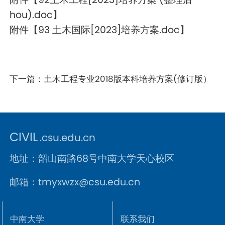
hou).doc
】
附件【
93 土木国际[2023]培养方案.doc
】
下一篇：
土木工程专业2018版本科培养方案(修订版）
CIVIL
.csu.edu.cn
地址：韶山南路68号中南大学天心校区
邮箱：tmyxwzx@csu.edu.cn
中南大学
联系我们