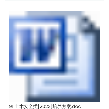
91 土木安全类[2023]培养方案.doc