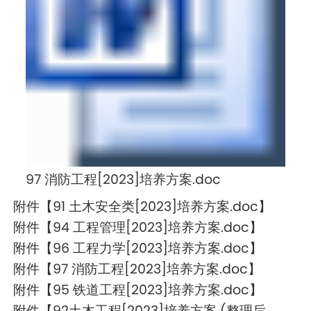
97 消防工程[2023]培养方案.doc
附件【
91 土木安全类[2023]培养方案.doc
】
附件【
94 工程管理[2023]培养方案.doc
】
附件【
96 工程力学[2023]培养方案.doc
】
附件【
97 消防工程[2023]培养方案.doc
】
附件【
95 铁道工程[2023]培养方案.doc
】
附件【
92土木工程[2023]培养方案 (整理后