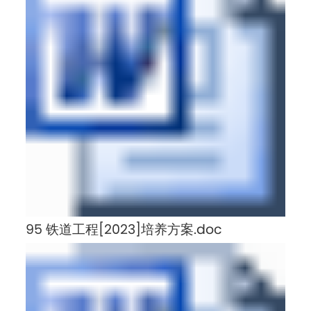
95 铁道工程[2023]培养方案.doc