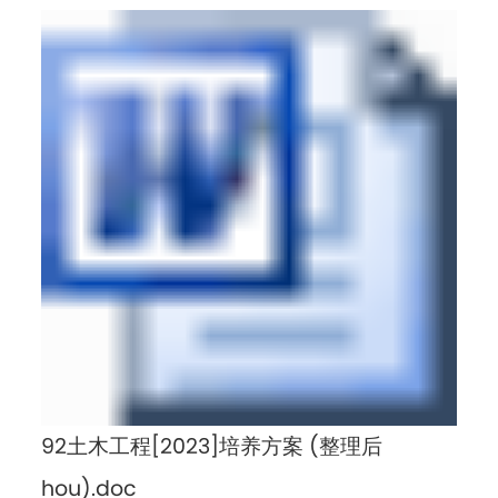
92土木工程[2023]培养方案 (整理后
hou).doc