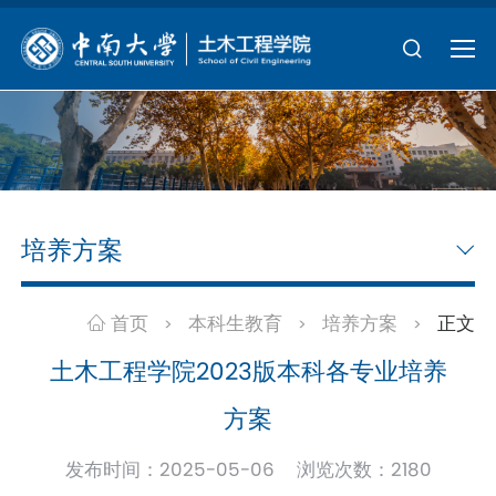
培养方案
首页
本科生教育
培养方案
正文
>
>
>
土木工程学院2023版本科各专业培养
方案
发布时间：2025-05-06 浏览次数：
2180