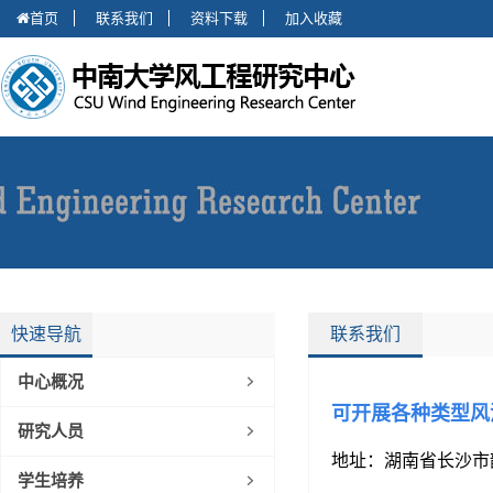
首页
联系我们
资料下载
加入收藏
快速导航
联系我们
中心概况
可开展各种类型风
研究人员
地
址：湖南省长沙市
学生培养