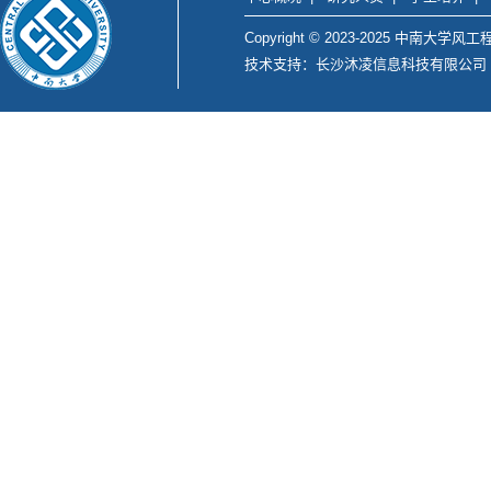
Copyright © 2023-2025 中南大
技术支持：长沙沐凌信息科技有限公司