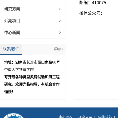
邮编：410075
研究方向
微信公众号：
近期项目
中心新闻
联系我们
详细>>
地址：湖南省长沙市韶山南路68号
中南大学铁道学院
可开展各种类型风洞试验和风工程
研究，欢迎光临指导，有机会合作
愉快！
中心概况
|
研究人员
|
学生培养
|