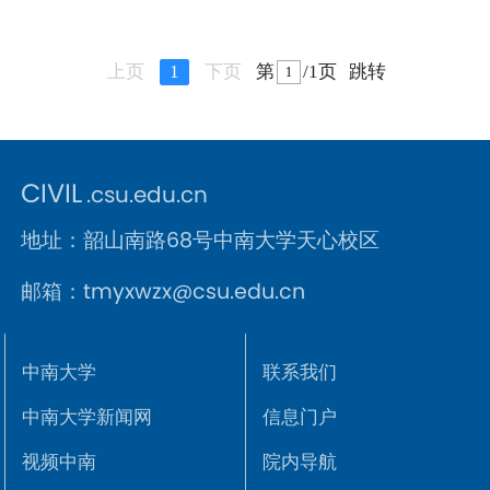
上页
1
下页
第
/1页
跳转
CIVIL
.csu.edu.cn
地址：韶山南路68号中南大学天心校区
邮箱：tmyxwzx@csu.edu.cn
中南大学
联系我们
中南大学新闻网
信息门户
视频中南
院内导航