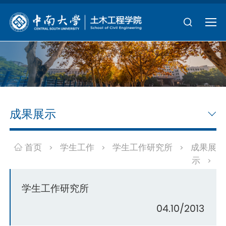
成果展示
首页
学生工作
学生工作研究所
成果展
>
>
>
示
>
学生工作研究所
04.10/2013