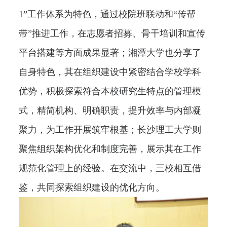
1”工作体系为特色，通过校院班联动和“传帮
带”推进工作，在志愿者招募、骨干培训和宣传
平台搭建等方面成果显著；湘潭大学也分享了
自身特色，其在组织建设中紧密结合学校学科
优势，积极探索符合本校研究生特点的管理模
式，精简机构、明确职责，提升效率与内部凝
聚力，为工作开展筑牢根基；长沙理工大学则
聚焦组织架构优化和制度完善，展示其在工作
规范化管理上的经验。在交流中，三校相互借
鉴，共同探索组织建设的优化方向。