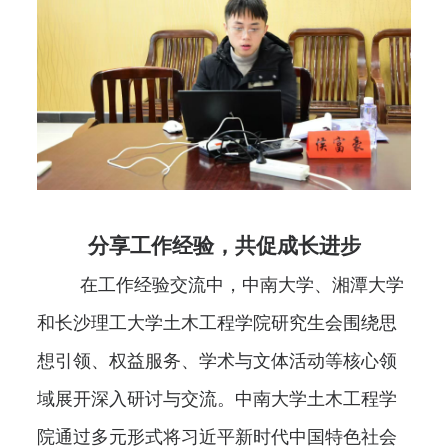
分享工作经验，共促成长进步
在工作经验交流中，中南大学、湘潭大学
和长沙理工大学土木工程学院研究生会围绕思
想引领、权益服务、学术与文体活动等核心领
域展开深入研讨与交流。中南大学土木工程学
院通过多元形式将习近平新时代中国特色社会