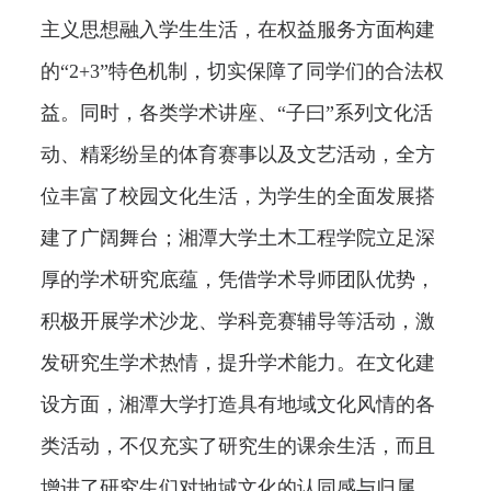
主义思想融入学生生活，在权益服务方面构建
的“2+3”特色机制，切实保障了同学们的合法权
益。同时，各类学术讲座、“子曰”系列文化活
动、精彩纷呈的体育赛事以及文艺活动，全方
位丰富了校园文化生活，为学生的全面发展搭
建了广阔舞台；湘潭大学土木工程学院立足深
厚的学术研究底蕴，凭借学术导师团队优势，
积极开展学术沙龙、学科竞赛辅导等活动，激
发研究生学术热情，提升学术能力。在文化建
设方面，湘潭大学打造具有地域文化风情的各
类活动，不仅充实了研究生的课余生活，而且
增进了研究生们对地域文化的认同感与归属