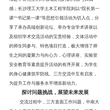
感；长沙理工大学土木工程学院则以“院长第一
课”“书记第一课”等思想引领活动为切入点，分
享了承办高端创新论坛、举办专业学术讲座以
及组织学术交流活动的宝贵经验，文体活动中
的师生同参与、特色项目打造，极大增强了师
生之间的凝聚力与向心力，心理讲座、实验室
安全教育等素质提升活动的有序开展，为学生
的身心健康筑牢防线。三方交流中互有启发，
为提升工作与服务水平增添新动力。
探讨问题挑战，展望未来发展
交流过程中，三方直面工作问题，中南大