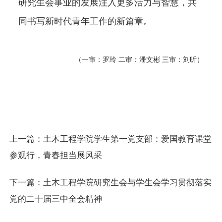
研究生会事业的发展注入更多活力与智慧，共
同书写新时代青年工作的新篇章。
（一审：罗玲 二审：潘文彬 三审：刘昕）
上一篇：
土木工程学院学生第一党支部：爱国教育课堂
参观行，青春担当展风采
下一篇：
土木工程学院研究生会与学生会学习贯彻落实
党的二十届三中全会精神