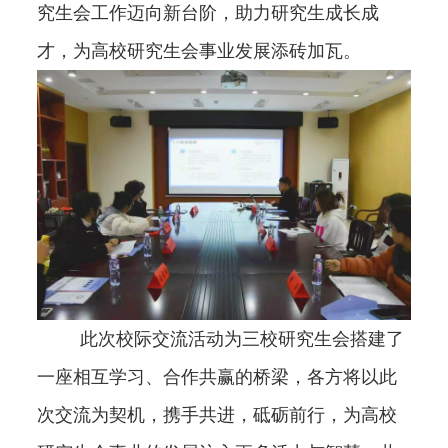
究生会工作迈向新台阶，助力研究生成长成
才，为高校研究生会事业发展添砖加瓦。
此次校际交流活动为三校研究生会搭建了
一座相互学习、合作共赢的桥梁，各方将以此
次交流为契机，携手共进，砥砺前行，为高校