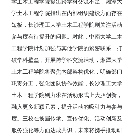
学土木工程学院提出跨学科交流不足，湘潭大
学土木工程学院指出在内部组织建设方面存在
短板，长沙理工大学土木工程学院则关注活动
参与度有待提升的问题。对此，中南大学土木
工程学院计划加强与其他学院的紧密联系，打
破学科壁垒，开展跨学科交流活动，湘潭大学
土木工程学院将聚焦内部架构优化，明确部门
职责分工，强化团队协作效能，长沙理工大学
土木工程学院则力求在活动形式上大胆创新，
融入更多新颖元素，提升活动的吸引力与参与
度。三校在换届传承、宣传优化、活动创新及
服务强化等方面达成共识，未来将携手推动研