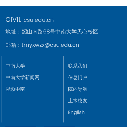
CIVIL
.csu.edu.cn
地址：韶山南路68号中南大学天心校区
邮箱：tmyxwzx@csu.edu.cn
中南大学
联系我们
中南大学新闻网
信息门户
视频中南
院内导航
土木校友
English