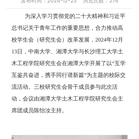
发布时间：2024-12-23 浏览次数：
276
为深入学习贯彻党的二十大精神和习近平
总书记关于青年工作的重要思想，合力推动高
校学生会（研究生会）改革发展，2024年12月
13日，中南大学、湘潭大学与长沙理工大学土
木工程学院研究生会在湘潭大学开展了以“互学
互鉴共奋进，携手同行谱新篇”为主题的校际交
流活动。三校研究生会骨干成员参与此次活
动，会议由湘潭大学土木工程学院研究生会主
席团成员陈怡汝主持。