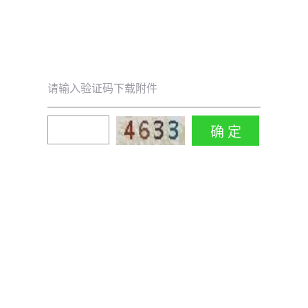
请输入验证码下载附件